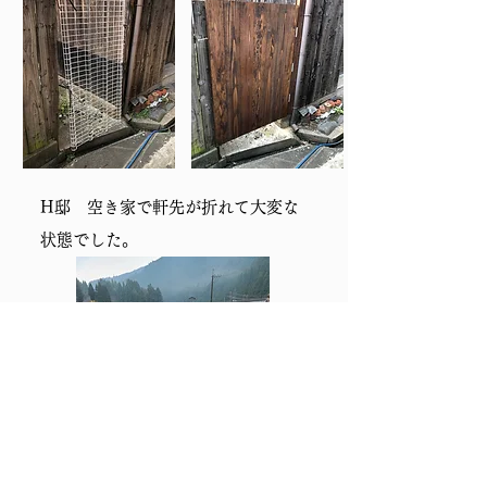
H邸 空き家で軒先が折れて大変な
​状態でした。