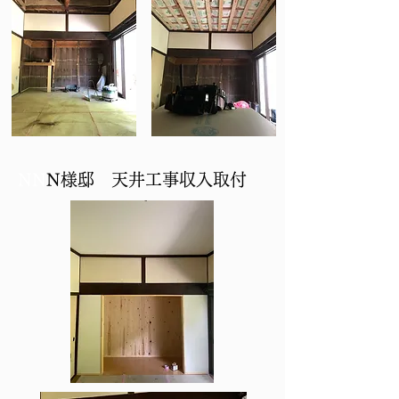
NN
N様邸 天井工事収入取付