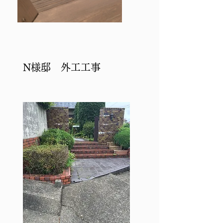
​N様邸 外工工事