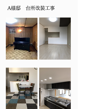
A様邸 台所改装工事