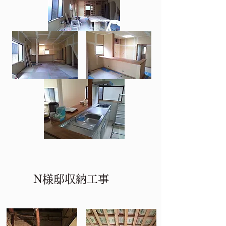
​N様邸収納工事