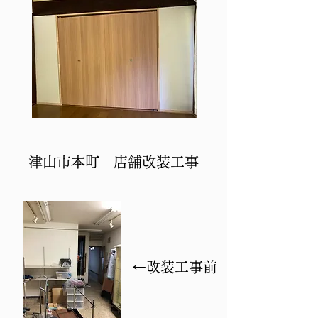
​津山市本町 店舗改装工事
​ ←改装工事前