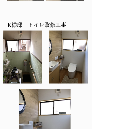
​K様邸 トイレ改修工事